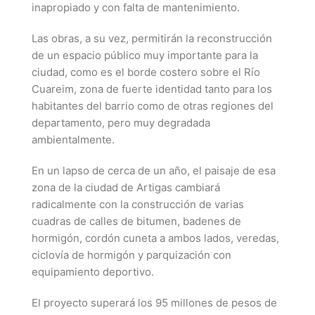
inapropiado y con falta de mantenimiento.
Las obras, a su vez, permitirán la reconstrucción
de un espacio público muy importante para la
ciudad, como es el borde costero sobre el Río
Cuareim, zona de fuerte identidad tanto para los
habitantes del barrio como de otras regiones del
departamento, pero muy degradada
ambientalmente.
En un lapso de cerca de un año, el paisaje de esa
zona de la ciudad de Artigas cambiará
radicalmente con la construcción de varias
cuadras de calles de bitumen, badenes de
hormigón, cordón cuneta a ambos lados, veredas,
ciclovía de hormigón y parquización con
equipamiento deportivo.
El proyecto superará los 95 millones de pesos de