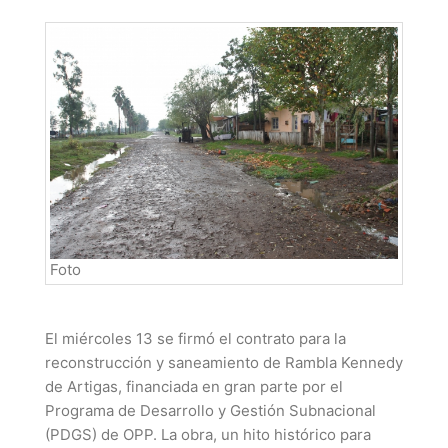
Foto
El miércoles 13 se firmó el contrato para la
reconstrucción y saneamiento de Rambla Kennedy
de Artigas, financiada en gran parte por el
Programa de Desarrollo y Gestión Subnacional
(PDGS) de OPP. La obra, un hito histórico para