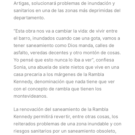
Artigas, solucionará problemas de inundación y
sanitarios en una de las zonas más deprimidas del
departamento.
“Esta obra nos va a cambiar la vida: de vivir entre
el barro, inundados cuando cae una gota, vamos a
tener saneamiento como Dios manda, calles de
asfalto, veredas decentes y otro montón de cosas.
Yo pensé que esto nunca lo iba a ver”, confiesa
Sonia, una abuela de siete nietos que vive en una
casa precaria a los márgenes de la Rambla
Kennedy, denominación que nada tiene que ver
con el concepto de rambla que tienen los
montevideanos.
La renovación del saneamiento de la Rambla
Kennedy permitirá revertir, entre otras cosas, los
reiterados problemas de una zona inundable y con
riesgos sanitarios por un saneamiento obsoleto,