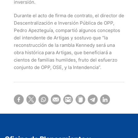
inversión.
Durante el acto de firma de contrato, el director de
Descentralización e Inversión Pública de OPP,
Pedro Apezteguía, compartió algunos conceptos
del intendente de Artigas y sostuvo que “la
reconstrucción de la rambla Kennedy será una
obra histórica para Artigas, que beneficiará a
cientos de familias humildes, fruto del esfuerzo
conjunto de OPP, OSE, y la Intendencia”.